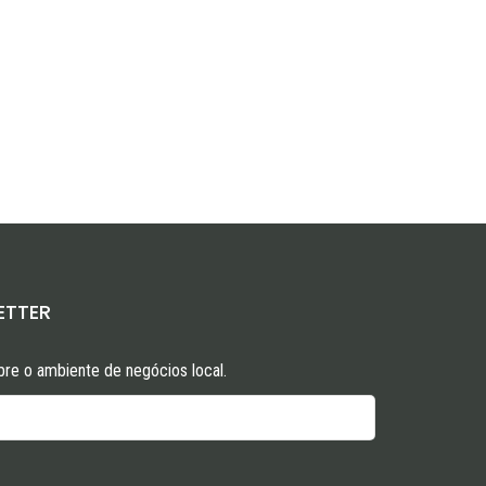
ETTER
re o ambiente de negócios local.