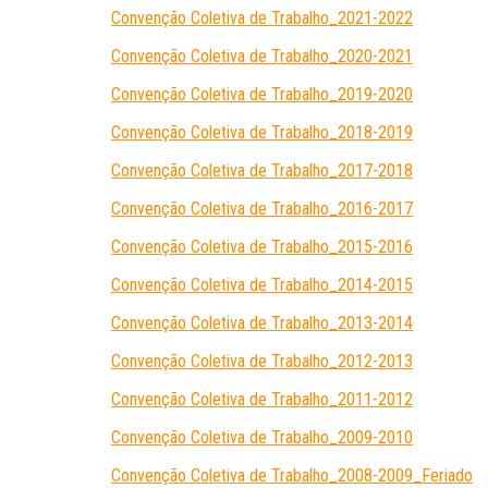
Convenção Coletiva de Trabalho_2021-2022
Convenção Coletiva de Trabalho_2020-2021
Convenção Coletiva de Trabalho_2019-2020
Convenção Coletiva de Trabalho_2018-2019
Convenção Coletiva de Trabalho_2017-2018
Convenção Coletiva de Trabalho_2016-2017
Convenção Coletiva de Trabalho_2015-2016
Convenção Coletiva de Trabalho_2014-2015
Convenção Coletiva de Trabalho_2013-2014
Convenção Coletiva de Trabalho_2012-2013
Convenção Coletiva de Trabalho_2011-2012
Convenção Coletiva de Trabalho_2009-2010
Convenção Coletiva de Trabalho_2008-2009_Feriado