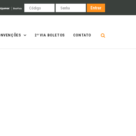
ONVENÇÕES
2ª VIA BOLETOS
CONTATO