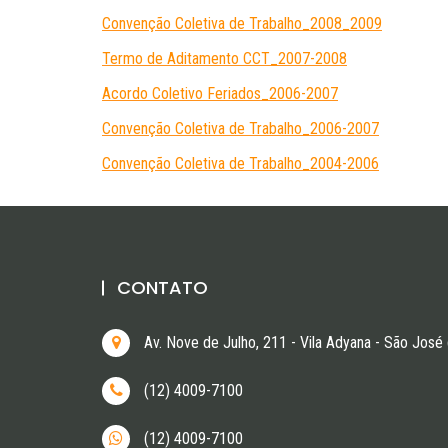
Convenção Coletiva de Trabalho_2008_2009
Termo de Aditamento CCT_2007-2008
Acordo Coletivo Feriados_2006-2007
Convenção Coletiva de Trabalho_2006-2007
Convenção Coletiva de Trabalho_2004-2006
CONTATO
Av. Nove de Julho, 211 - Vila Adyana - São Jo
(12) 4009-7100
(12) 4009-7100