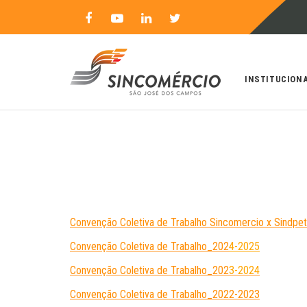
INSTITUCION
Convenção Coletiva de Trabalho Sincomercio x Sindp
Convenção Coletiva de Trabalho_202
4-2025
Convenção Coletiva de Trabalho_202
3-2024
Convenção Coletiva de Trabalho_2022-2023